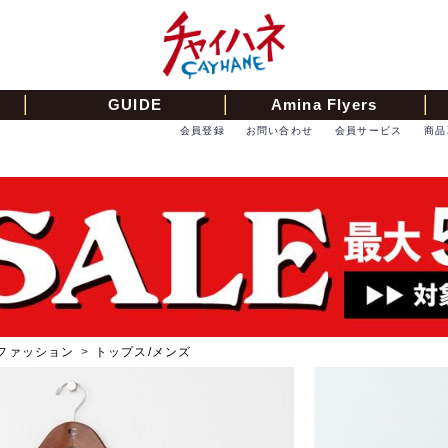
GUIDE
Amina Flyers
会員登録
お問い合わせ
会員サービス
商品
ファッション
>
トップス/メンズ