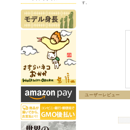
す。
ユーザーレビュー