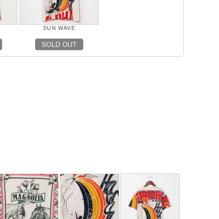
SUN WAVE