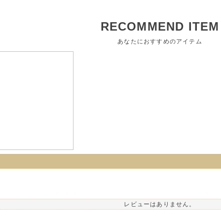
RECOMMEND ITEM
あなたにおすすめのアイテム
レビューはありません。