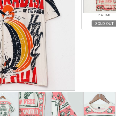
HORSE