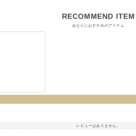
RECOMMEND ITEM
あなたにおすすめのアイテム
レビューはありません。