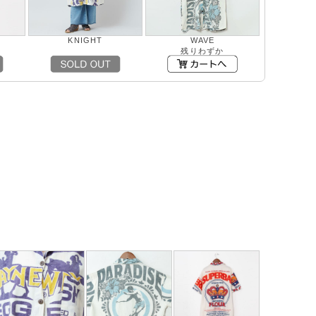
KNIGHT
WAVE
残りわずか