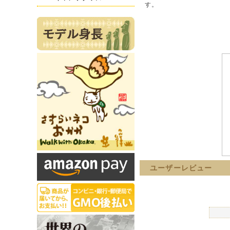
す。
ユーザーレビュー