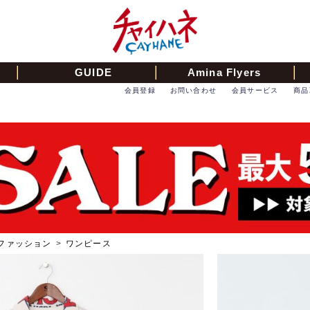
GUIDE
Amina Flyers
会員登録
お問い合わせ
会員サービス
商品
ファッション
>
ワンピース