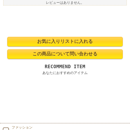
レビューはありません。
RECOMMEND ITEM
あなたにおすすめのアイテム
ファッション