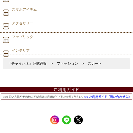
スマホアイテム
アクセサリー
ファブリック
インテリア
『チャイハネ』公式通販
>
ファッション
>
スカート