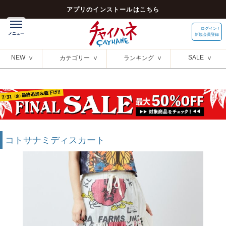
アプリのインストールはこちら
ログイン /
新規会員登録
NEW
SALE
カテゴリー
ランキング
コトサナミディスカート