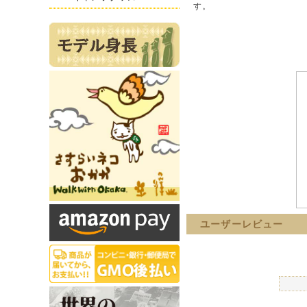
す。
ユーザーレビュー