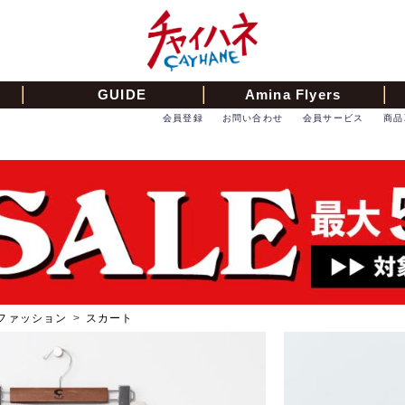
GUIDE
Amina Flyers
会員登録
お問い合わせ
会員サービス
商品
ファッション
>
スカート