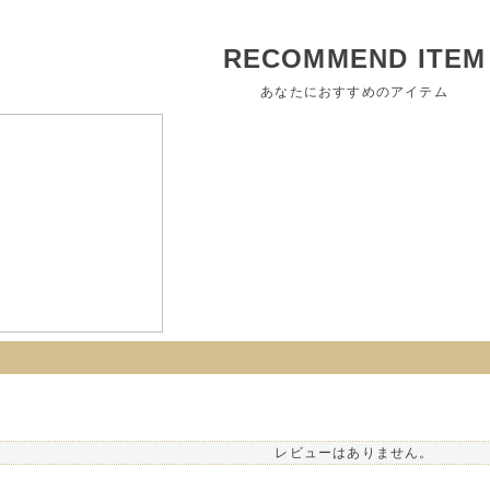
RECOMMEND ITEM
あなたにおすすめのアイテム
レビューはありません。