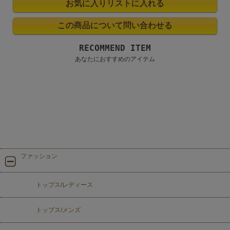
RECOMMEND ITEM
あなたにおすすめのアイテム
ファッション
トップス/レディース
トップス/メンズ