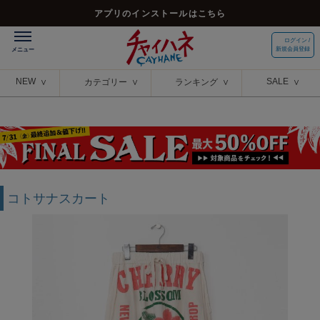
アプリのインストールはこちら
ログイン /
新規会員登録
NEW
SALE
カテゴリー
ランキング
コトサナスカート