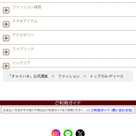
ファッション雑貨
スマホアイテム
アクセサリー
ファブリック
インテリア
『チャイハネ』公式通販
>
ファッション
>
トップス/レディース