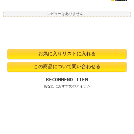
レビューはありません。
RECOMMEND ITEM
あなたにおすすめのアイテム