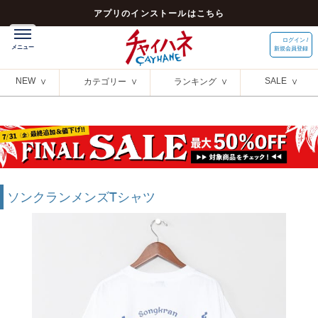
アプリのインストールはこちら
ログイン /
新規会員登録
NEW
SALE
カテゴリー
ランキング
ソンクランメンズTシャツ