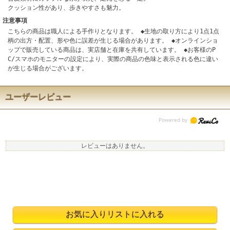
クッション性があり、歩きやすさも魅力。
注意事項
こちらの商品は職人による手作りとなります。 ◆生地の取り方により1点1点
柄の出方・配置、形や色に誤差が生じる場合があります。 ◆オンラインショ
ップで販売している商品は、実店舗と在庫を共有しています。 ◆お客様のP
C/スマホのモニターの設定により、実際の商品の色味と表示される色に違い
が生じる場合がございます。
ユーザーレビュー
レビューはありません。