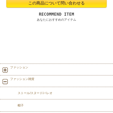
RECOMMEND ITEM
あなたにおすすめのアイテム
ファッション
ファッション雑貨
ストール/スヌード/パレオ
帽子