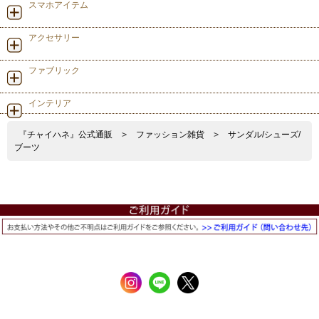
スマホアイテム
アクセサリー
ファブリック
インテリア
『チャイハネ』公式通販
>
ファッション雑貨
>
サンダル/シューズ/
ブーツ