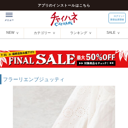
アプリのインストールはこちら
ログイン /
新規会員登録
NEW
SALE
カテゴリー
ランキング
フラーリエンブジュッティ