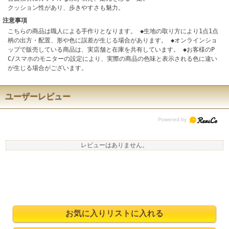
クッション性があり、歩きやすさも魅力。
注意事項
こちらの商品は職人による手作りとなります。 ◆生地の取り方により1点1点
柄の出方・配置、形や色に誤差が生じる場合があります。 ◆オンラインショ
ップで販売している商品は、実店舗と在庫を共有しています。 ◆お客様のP
C/スマホのモニターの設定により、実際の商品の色味と表示される色に違い
が生じる場合がございます。
ユーザーレビュー
レビューはありません。