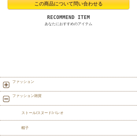
RECOMMEND ITEM
あなたにおすすめのアイテム
ファッション
ファッション雑貨
ストール/スヌード/パレオ
帽子