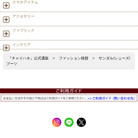
スマホアイテム
アクセサリー
ファブリック
インテリア
『チャイハネ』公式通販
>
ファッション雑貨
>
サンダル/シューズ/
ブーツ