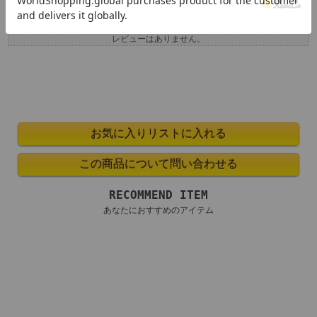
レビューはありません。
RECOMMEND ITEM
あなたにおすすめのアイテム