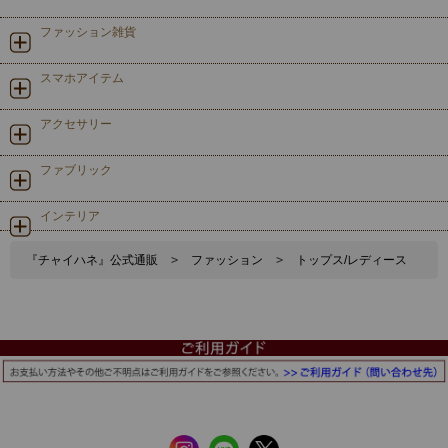
ファッション雑貨
スマホアイテム
アクセサリー
ファブリック
インテリア
『チャイハネ』公式通販
>
ファッション
>
トップス/レディース