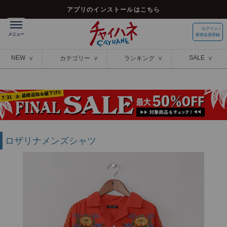
アプリのインストールはこちら
ログイン /
新規会員登録
NEW
SALE
カテゴリー
ランキング
ロザリナメンズシャツ