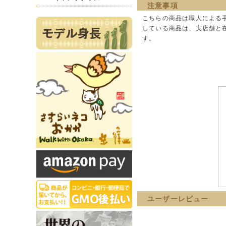
注意事項
こちらの商品は職人による
している商品は、実店舗と
す。
ユーザーレビュー