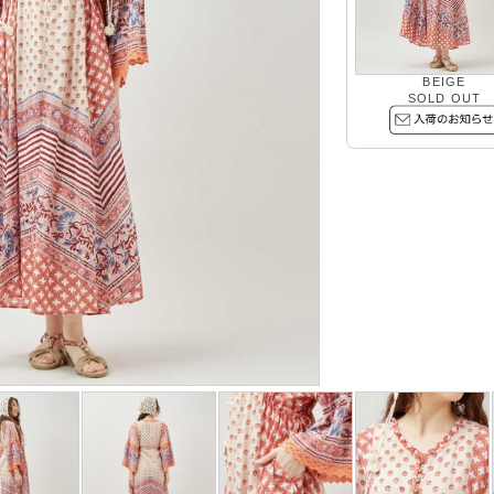
BEIGE
SOLD OUT