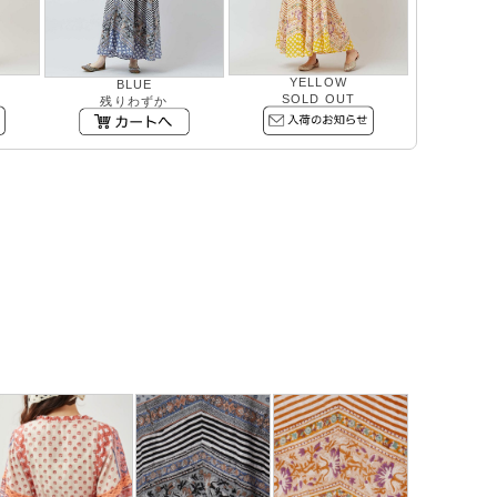
YELLOW
BLUE
SOLD OUT
残りわずか