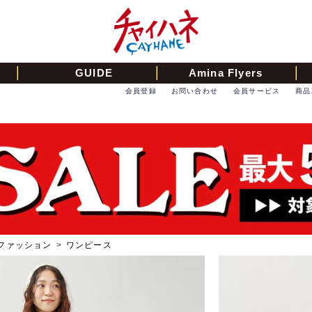
GUIDE
Amina Flyers
会員登録
お問い合わせ
会員サービス
商品
ファッション
>
ワンピース