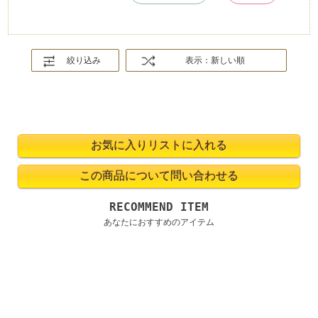
絞り込み
表示：新しい順
RECOMMEND ITEM
あなたにおすすめのアイテム