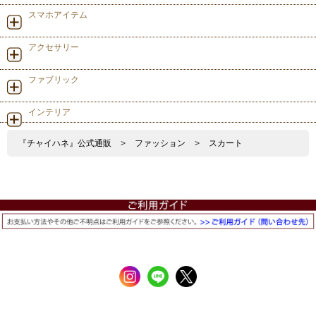
スマホアイテム
アクセサリー
ファブリック
インテリア
『チャイハネ』公式通販
>
ファッション
>
スカート