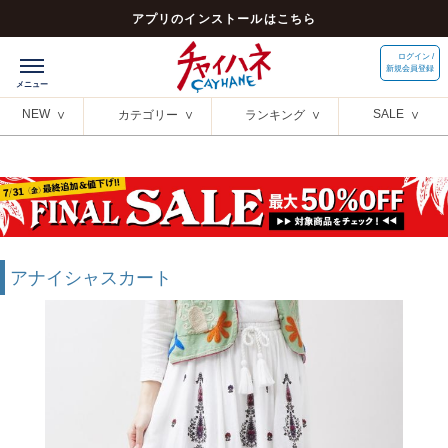
アプリのインストールはこちら
ログイン /
新規会員登録
NEW
SALE
カテゴリー
ランキング
アナイシャスカート