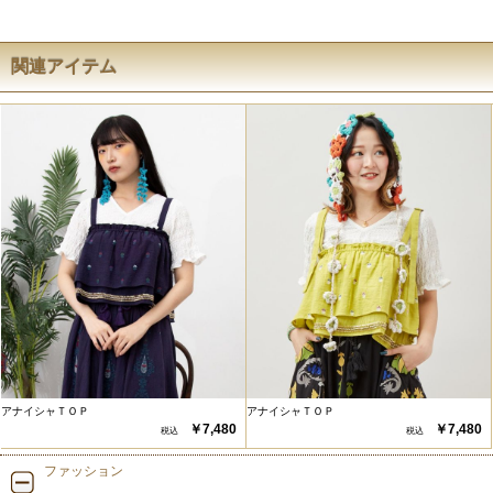
関連アイテム
アナイシャＴＯＰ
アナイシャＴＯＰ
￥7,480
￥7,480
ファッション