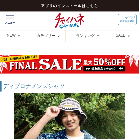
アプリのインストールはこちら
ログイン /
新規会員登録
NEW
SALE
カテゴリー
ランキング
ディブロナメンズシャツ