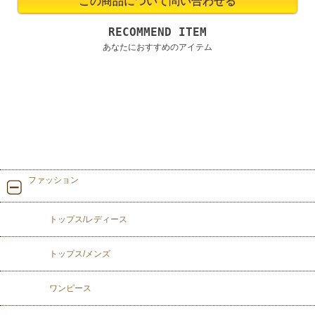
RECOMMEND ITEM
あなたにおすすめのアイテム
ファッション
トップス/レディース
トップス/メンズ
ワンピース