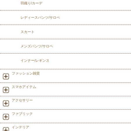
羽織り/カーデ
レディースパンツ/サロペ
スカート
メンズパンツ/サロペ
インナー/レギンス
ファッション雑貨
スマホアイテム
アクセサリー
ファブリック
インテリア