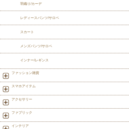
羽織り/カーデ
レディースパンツ/サロペ
スカート
メンズパンツ/サロペ
インナー/レギンス
ファッション雑貨
スマホアイテム
アクセサリー
ファブリック
インテリア