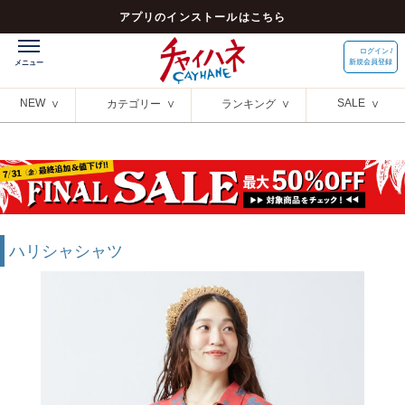
アプリのインストールはこちら
ログイン /
新規会員登録
NEW
SALE
カテゴリー
ランキング
ハリシャシャツ