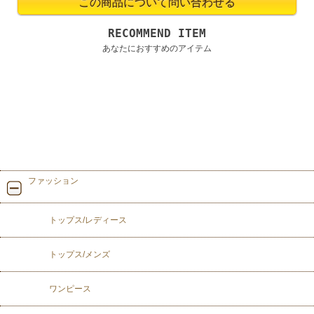
RECOMMEND ITEM
あなたにおすすめのアイテム
ファッション
トップス/レディース
トップス/メンズ
ワンピース