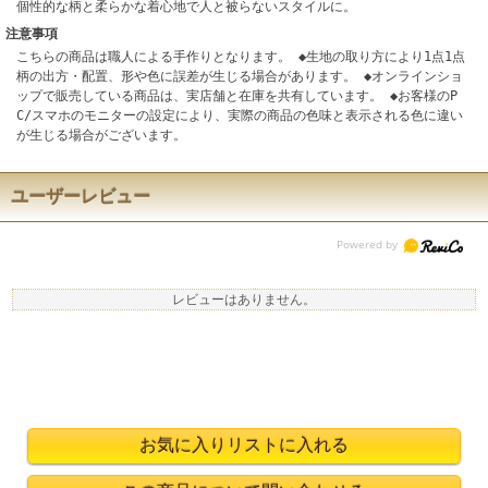
個性的な柄と柔らかな着心地で人と被らないスタイルに。
注意事項
こちらの商品は職人による手作りとなります。 ◆生地の取り方により1点1点
柄の出方・配置、形や色に誤差が生じる場合があります。 ◆オンラインショ
ップで販売している商品は、実店舗と在庫を共有しています。 ◆お客様のP
C/スマホのモニターの設定により、実際の商品の色味と表示される色に違い
が生じる場合がございます。
ユーザーレビュー
レビューはありません。