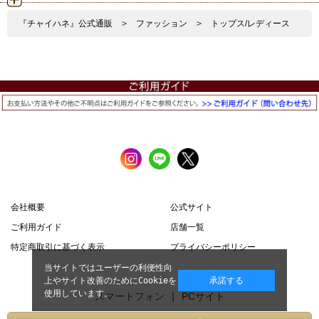
『チャイハネ』公式通販
>
ファッション
>
トップス/レディース
会社概要
公式サイト
ご利用ガイド
店舗一覧
特定商取引に基づく表示
プライバシーポリシー
当サイトではユーザーの利便性向
上やサイト改善のためにCookieを
承諾する
使用しています。
スマートフォン |
PCサイト