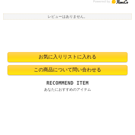
レビューはありません。
RECOMMEND ITEM
あなたにおすすめのアイテム