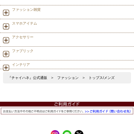
ファッション雑貨
スマホアイテム
アクセサリー
ファブリック
インテリア
『チャイハネ』公式通販
>
ファッション
>
トップス/メンズ