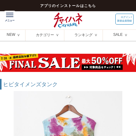
アプリのインストールはこちら
ログイン /
新規会員登録
NEW
SALE
カテゴリー
ランキング
ヒピタイメンズタンク