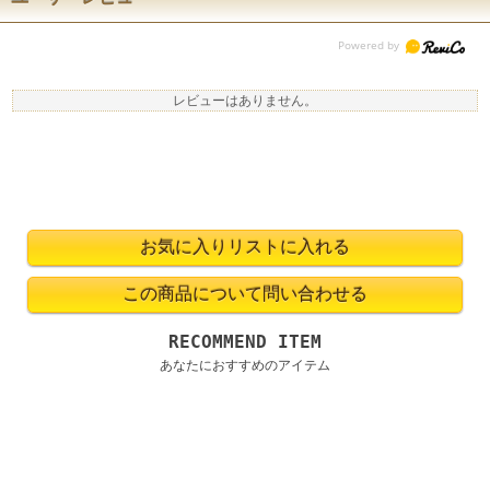
レビューはありません。
RECOMMEND ITEM
あなたにおすすめのアイテム