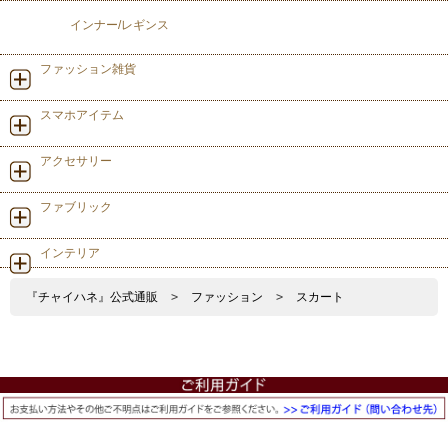
インナー/レギンス
ファッション雑貨
スマホアイテム
アクセサリー
ファブリック
インテリア
『チャイハネ』公式通販
>
ファッション
>
スカート