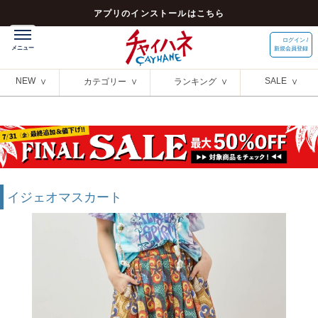
アプリのインストールはこちら
ログイン /
新規会員登録
NEW
SALE
カテゴリー
ランキング
イジェオマスカート