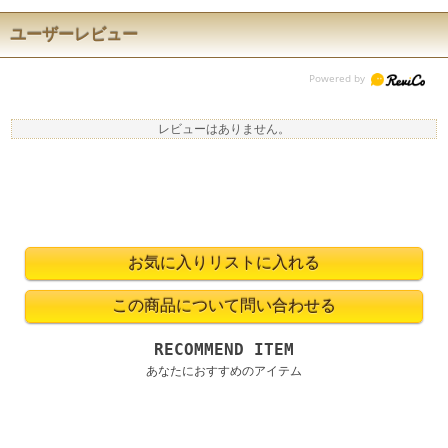
ユーザーレビュー
レビューはありません。
RECOMMEND ITEM
あなたにおすすめのアイテム