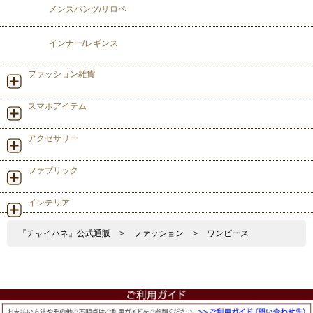
メンズパンツ/サロペ
インナー/レギンス
ファッション雑貨
スマホアイテム
アクセサリー
ファブリック
インテリア
『チャイハネ』公式通販
>
ファッション
>
ワンピース