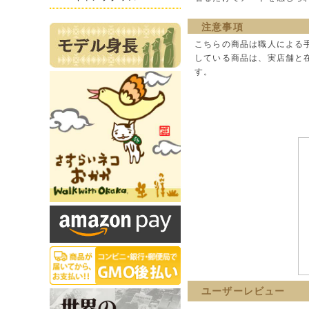
注意事項
こちらの商品は職人による
している商品は、実店舗と
す。
ユーザーレビュー