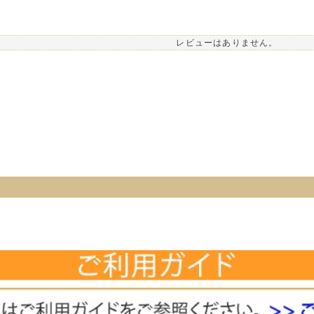
レビューはありません。