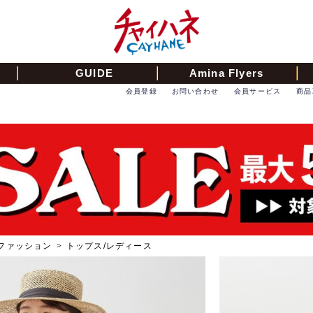
GUIDE
Amina Flyers
会員登録
お問い合わせ
会員サービス
商品
ファッション
>
トップス/レディース