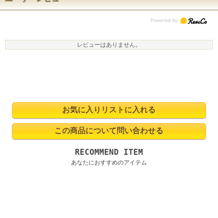
レビューはありません。
RECOMMEND ITEM
あなたにおすすめのアイテム