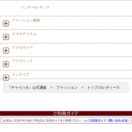
インナー/レギンス
ファッション雑貨
スマホアイテム
アクセサリー
ファブリック
インテリア
『チャイハネ』公式通販
>
ファッション
>
トップス/レディース