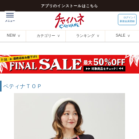
アプリのインストールはこちら
ログイン /
新規会員登録
NEW
SALE
カテゴリー
ランキング
ペティナＴＯＰ