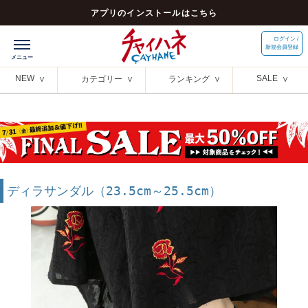
アプリのインストールはこちら
ログイン /
新規会員登録
NEW
SALE
カテゴリー
ランキング
ディラサンダル（23.5cm～25.5cm）