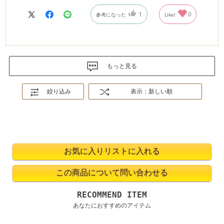
1
0
参考になった
Like!
もっと見る
絞り込み
表示：新しい順
RECOMMEND ITEM
あなたにおすすめのアイテム