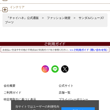
インテリア
『チャイハネ』公式通販
>
ファッション雑貨
>
サンダル/シューズ/
ブーツ
会社概要
公式サイト
ご利用ガイド
店舗一覧
特定商取引に基づく表示
プライバシーポリシー
当サイトではユーザーの利便性向