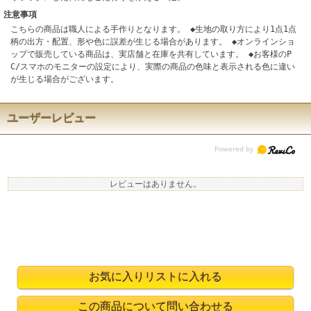
注意事項
こちらの商品は職人による手作りとなります。 ◆生地の取り方により1点1点
柄の出方・配置、形や色に誤差が生じる場合があります。 ◆オンラインショ
ップで販売している商品は、実店舗と在庫を共有しています。 ◆お客様のP
C/スマホのモニターの設定により、実際の商品の色味と表示される色に違い
が生じる場合がございます。
ユーザーレビュー
レビューはありません。