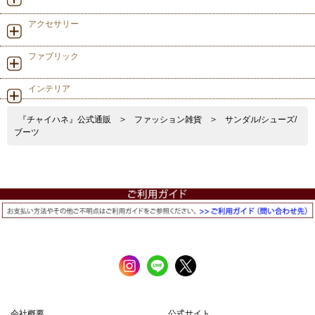
アクセサリー
ファブリック
インテリア
『チャイハネ』公式通販
>
ファッション雑貨
>
サンダル/シューズ/
ブーツ
会社概要
公式サイト