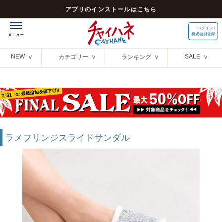
アプリのインストールはこちら
ログイン /
新規会員登録
NEW
SALE
カテゴリー
ランキング
ラメフリンジスライドサンダル