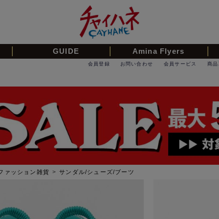
GUIDE
Amina Flyers
会員登録
お問い合わせ
会員サービス
商品
ファッション雑貨
>
サンダル/シューズ/ブーツ