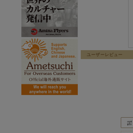
ユーザーレビュー