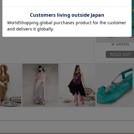
M GREEN