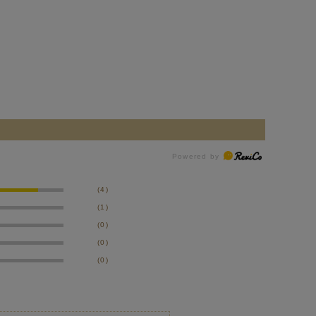
(4)
(1)
(0)
(0)
(0)