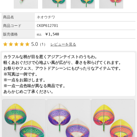
商品名
ネオウチワ
商品コード
CKOP612701
販売価格
￥1,540
5.0
（1）
レビューを見る
カラフルな柄が目を惹くアジアンテイストのうちわ。
軽くあおぐだけで心地よい風が広がり、暑さを和らげてくれます。
お祭りやフェス、アウトドアシーンにもぴったりなアイテムです。
※写真は一例です。
※一点をお届けします。
※一点一点色味が異なる商品です。
あらかじめご了承ください。