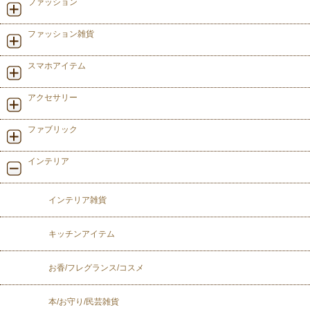
ファッション
ファッション雑貨
スマホアイテム
アクセサリー
ファブリック
インテリア
インテリア雑貨
キッチンアイテム
お香/フレグランス/コスメ
本/お守り/民芸雑貨