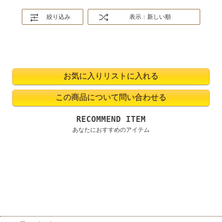
絞り込み
表示：新しい順
RECOMMEND ITEM
あなたにおすすめのアイテム