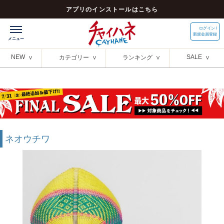
アプリのインストールはこちら
ログイン /
新規会員登録
NEW
SALE
カテゴリー
ランキング
ネオウチワ