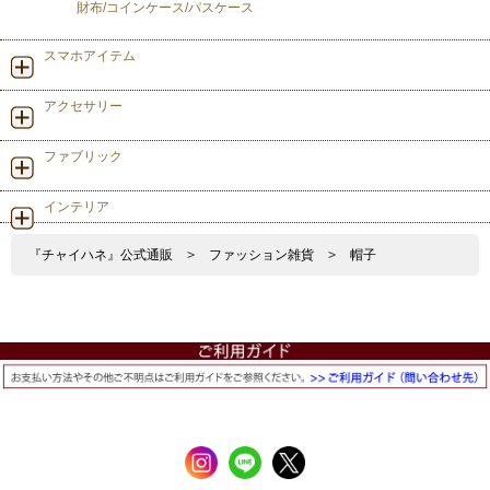
財布/コインケース/パスケース
スマホアイテム
アクセサリー
ファブリック
インテリア
『チャイハネ』公式通販
>
ファッション雑貨
>
帽子