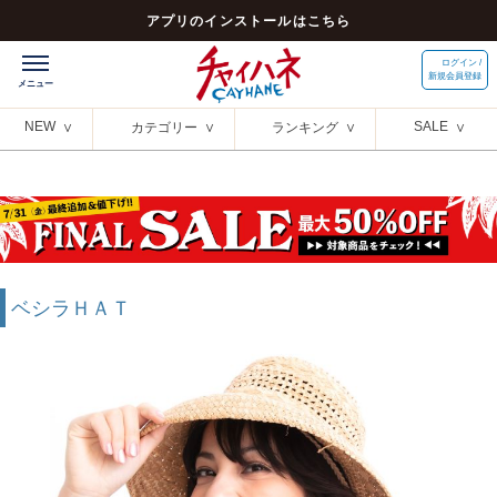
アプリのインストールはこちら
ログイン /
新規会員登録
NEW
SALE
カテゴリー
ランキング
ベシラＨＡＴ