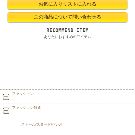
RECOMMEND ITEM
あなたにおすすめのアイテム
ファッション
ファッション雑貨
ストール/スヌード/パレオ