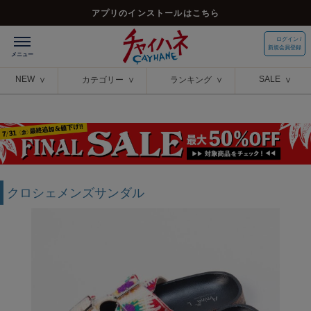
アプリのインストールはこちら
ログイン /
新規会員登録
NEW
SALE
カテゴリー
ランキング
クロシェメンズサンダル