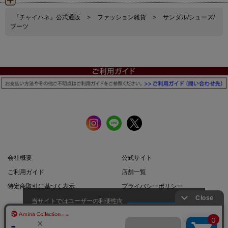
『チャイハネ』公式通販
>
ファッション雑貨
>
サンダル/シューズ/
ブーツ
会社概要
公式サイト
ご利用ガイド
店舗一覧
特定商取引に基づく表示
プライバシーポリシー
当サイトではユーザーの利便性向
上やサイト改善のためにCookieを
承諾する
使用しています。
スマートフォン |
PCサイト