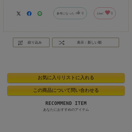
0
0
参考になった
Like!
絞り込み
表示：新しい順
RECOMMEND ITEM
あなたにおすすめのアイテム