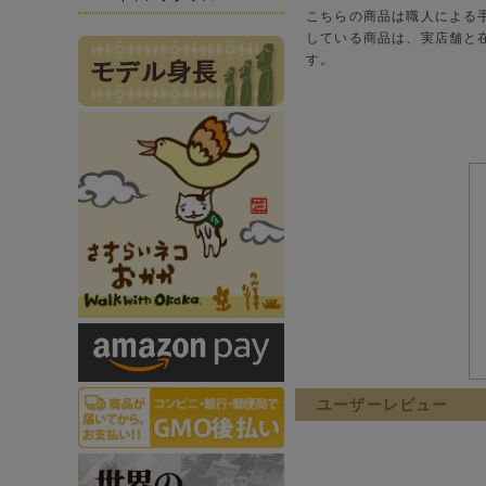
こちらの商品は職人による
している商品は、実店舗と
す。
ユーザーレビュー