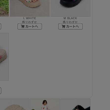
L WHITE
M BLACK
残りわずか
残りわずか