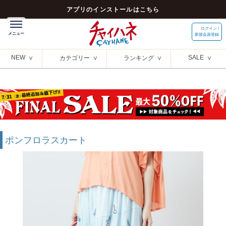
アプリのインストールはこちら
ログイン /
新規会員登録
NEW
SALE
カテゴリー
ランキング
ポンフロラスカート