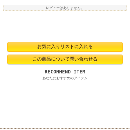
レビューはありません。
RECOMMEND ITEM
あなたにおすすめのアイテム