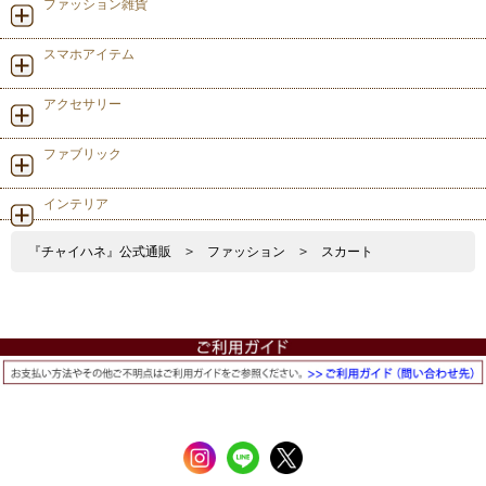
ファッション雑貨
スマホアイテム
アクセサリー
ファブリック
インテリア
『チャイハネ』公式通販
>
ファッション
>
スカート