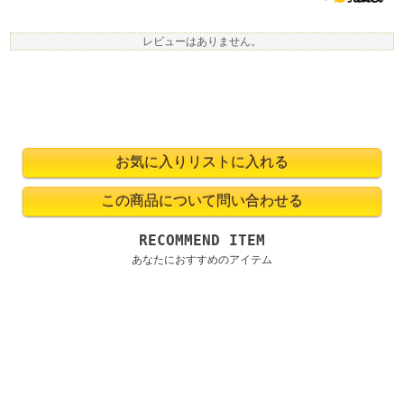
レビューはありません。
RECOMMEND ITEM
あなたにおすすめのアイテム