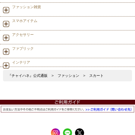
ファッション雑貨
スマホアイテム
アクセサリー
ファブリック
インテリア
『チャイハネ』公式通販
>
ファッション
>
スカート