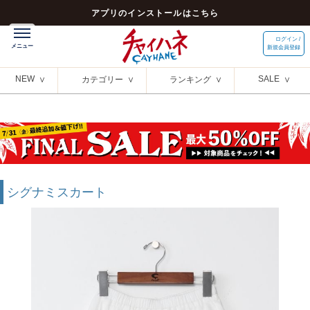
アプリのインストールはこちら
ログイン /
新規会員登録
NEW
SALE
カテゴリー
ランキング
シグナミスカート