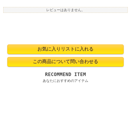
レビューはありません。
RECOMMEND ITEM
あなたにおすすめのアイテム