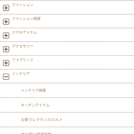
ファッション
ファッション雑貨
スマホアイテム
アクセサリー
ファブリック
インテリア
インテリア雑貨
キッチンアイテム
お香/フレグランス/コスメ