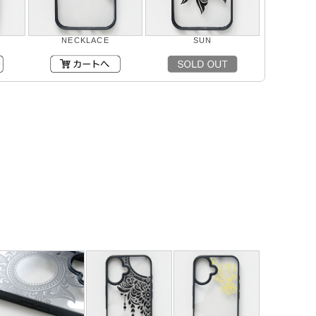
NECKLACE
SUN