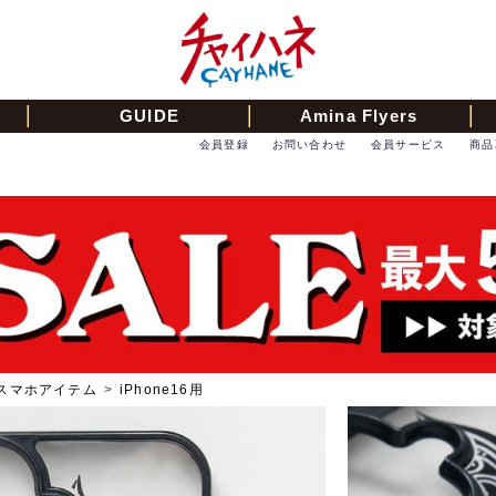
GUIDE
Amina Flyers
会員登録
お問い合わせ
会員サービス
商品
スマホアイテム
>
iPhone16用