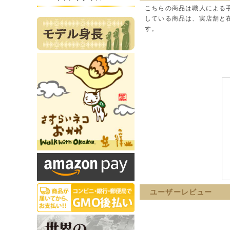
こちらの商品は職人による
している商品は、実店舗と
す。
ユーザーレビュー