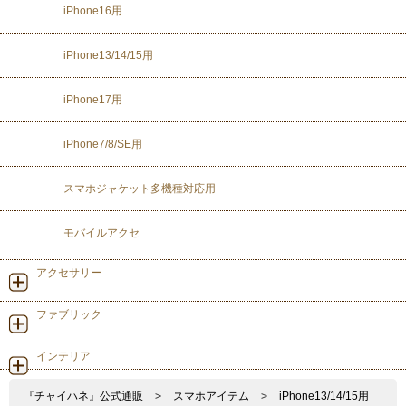
iPhone16用
iPhone13/14/15用
iPhone17用
iPhone7/8/SE用
スマホジャケット多機種対応用
モバイルアクセ
アクセサリー
ファブリック
インテリア
『チャイハネ』公式通販
>
スマホアイテム
>
iPhone13/14/15用