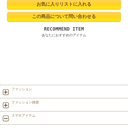
RECOMMEND ITEM
あなたにおすすめのアイテム
ファッション
ファッション雑貨
スマホアイテム