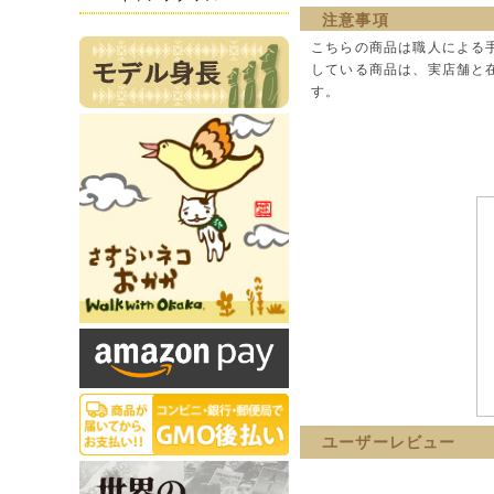
注意事項
こちらの商品は職人による
している商品は、実店舗と
す。
ユーザーレビュー