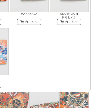
MAHAKALA
SNOW LION
残りわずか