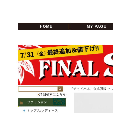
HOME
MY PAGE
『チャイハネ』公式通販
>
詳細検索はこちら
ファッション
トップス/レディース