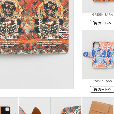
GREEN TARA
YAMANTAKA