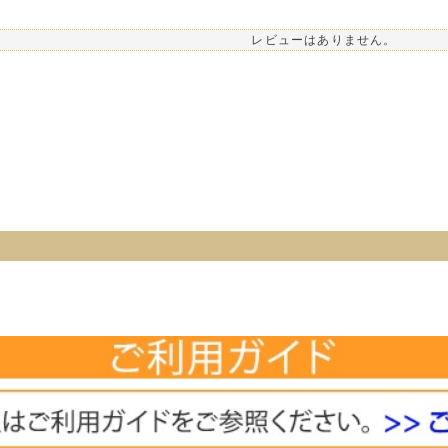
レビューはありません。