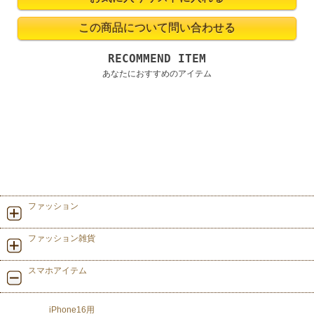
RECOMMEND ITEM
あなたにおすすめのアイテム
ファッション
ファッション雑貨
スマホアイテム
iPhone16用