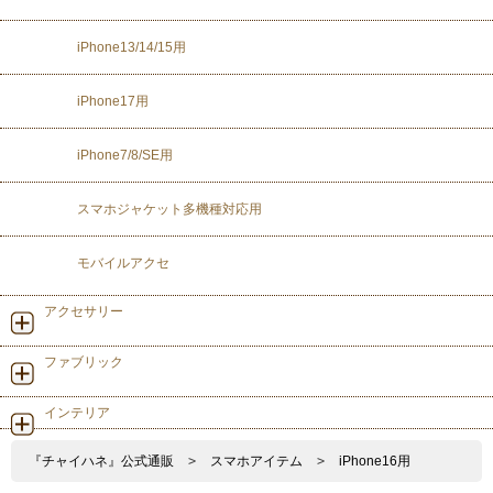
iPhone13/14/15用
iPhone17用
iPhone7/8/SE用
スマホジャケット多機種対応用
モバイルアクセ
アクセサリー
ファブリック
インテリア
『チャイハネ』公式通販
>
スマホアイテム
>
iPhone16用