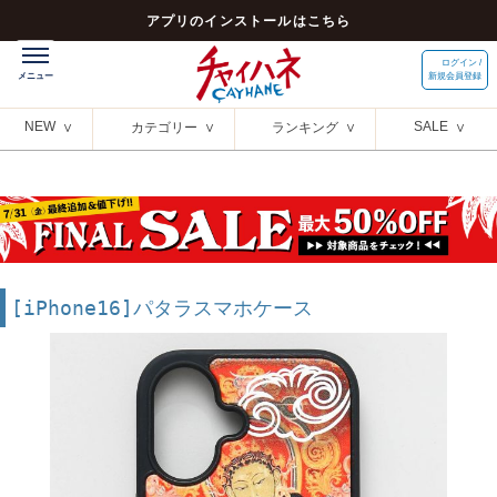
アプリのインストールはこちら
ログイン /
新規会員登録
NEW
SALE
カテゴリー
ランキング
[iPhone16]パタラスマホケース