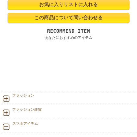
RECOMMEND ITEM
あなたにおすすめのアイテム
ファッション
ファッション雑貨
スマホアイテム