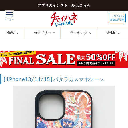
アプリのインストールはこちら
ログイン /
新規会員登録
NEW
SALE
カテゴリー
ランキング
[iPhone13/14/15]パタラカスマホケース