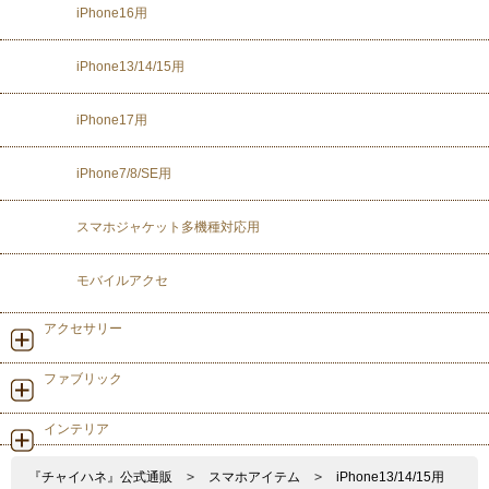
iPhone16用
iPhone13/14/15用
iPhone17用
iPhone7/8/SE用
スマホジャケット多機種対応用
モバイルアクセ
アクセサリー
ファブリック
インテリア
『チャイハネ』公式通販
>
スマホアイテム
>
iPhone13/14/15用