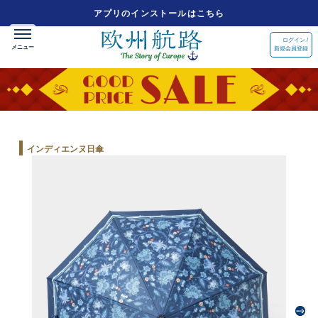
アプリのインストールはこちら
ログイン /
新規会員登録
インディエンヌ日傘