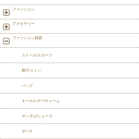
ファッション
アクセサリー
ファッション雑貨
ストール/スカーフ
帽子/ミトン
バッグ
キーホルダー/チャーム
サンダル/シューズ
ポーチ