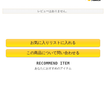
レビューはありません。
RECOMMEND ITEM
あなたにおすすめのアイテム