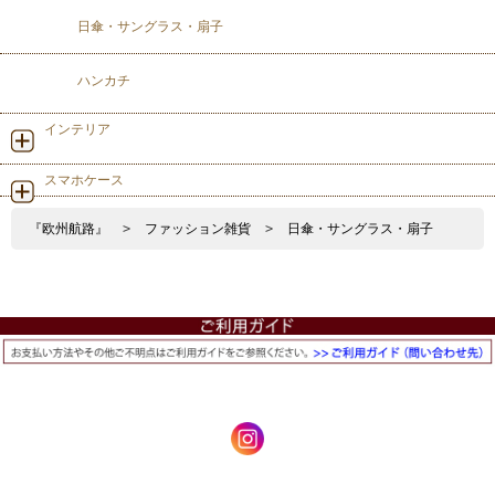
日傘・サングラス・扇子
ハンカチ
インテリア
スマホケース
『欧州航路』
>
ファッション雑貨
>
日傘・サングラス・扇子