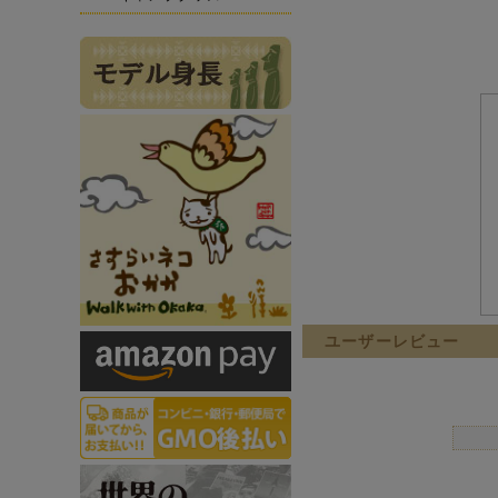
ユーザーレビュー