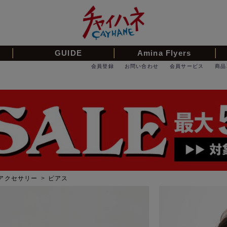
GUIDE
Amina Flyers
会員登録
お問い合わせ
会員サービス
商品
アクセサリー
>
ピアス