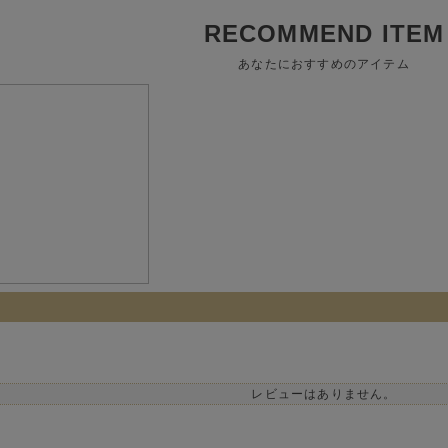
RECOMMEND ITEM
あなたにおすすめのアイテム
レビューはありません。