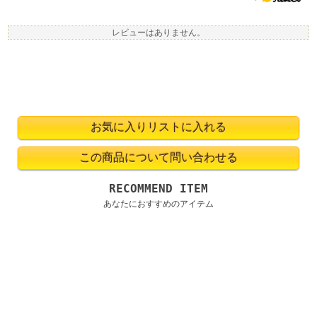
レビューはありません。
RECOMMEND ITEM
あなたにおすすめのアイテム