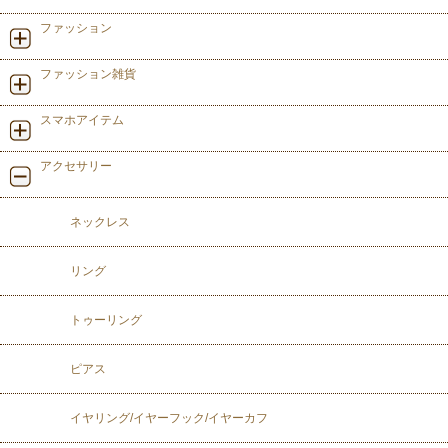
ファッション
ファッション雑貨
スマホアイテム
アクセサリー
ネックレス
リング
トゥーリング
ピアス
イヤリング/イヤーフック/イヤーカフ