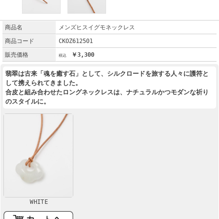
商品名
メンズヒスイグモネックレス
商品コード
CKOZ612501
販売価格
￥3,300
翡翠は古来「魂を癒す石」として、シルクロードを旅する人々に護符と
して携えられてきました。
合皮と組み合わせたロングネックレスは、ナチュラルかつモダンな祈り
のスタイルに。
WHITE