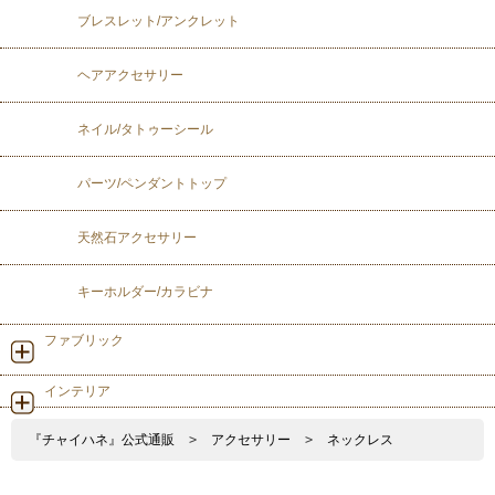
ブレスレット/アンクレット
ヘアアクセサリー
ネイル/タトゥーシール
パーツ/ペンダントトップ
天然石アクセサリー
キーホルダー/カラビナ
ファブリック
インテリア
『チャイハネ』公式通販
>
アクセサリー
>
ネックレス