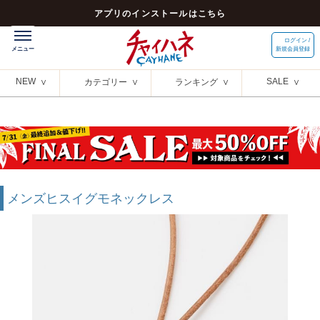
アプリのインストールはこちら
ログイン /
新規会員登録
NEW
SALE
カテゴリー
ランキング
メンズヒスイグモネックレス