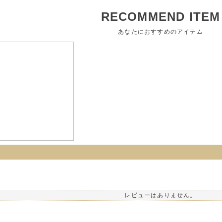
RECOMMEND ITEM
あなたにおすすめのアイテム
レビューはありません。