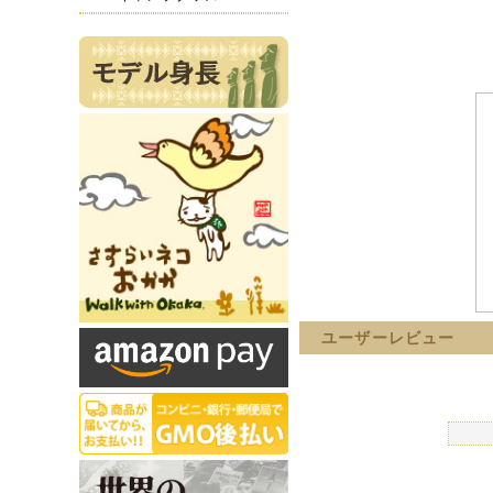
ユーザーレビュー