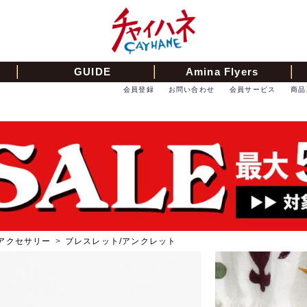
GUIDE
Amina Flyers
会員登録
お問い合わせ
会員サービス
商品
アクセサリー
>
ブレスレット/アンクレット