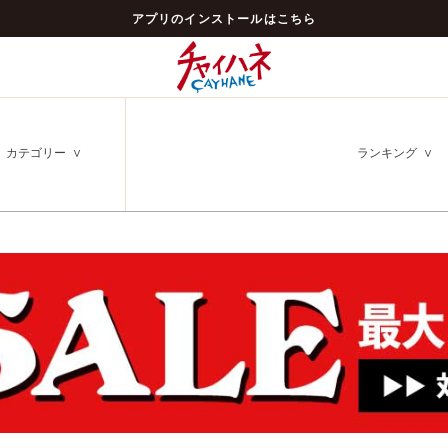
アプリのインストールはこちら
カテゴリー
ランキング