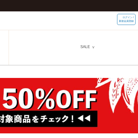
ログイン /
新規会員登録
SALE