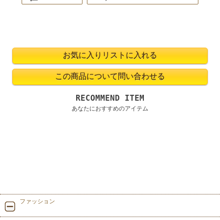
RECOMMEND ITEM
あなたにおすすめのアイテム
ファッション