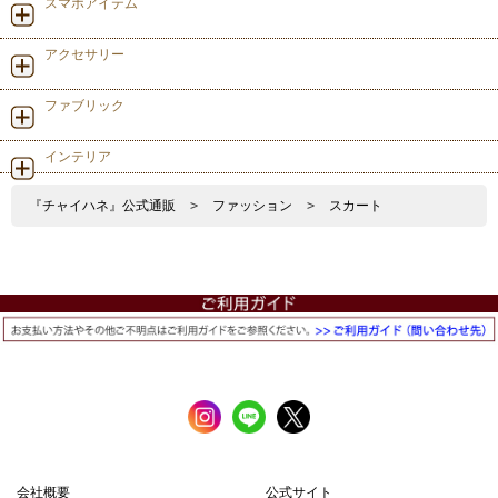
スマホアイテム
アクセサリー
ファブリック
インテリア
『チャイハネ』公式通販
>
ファッション
>
スカート
会社概要
公式サイト