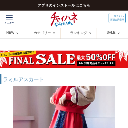
アプリのインストールはこちら
ログイン /
新規会員登録
NEW
SALE
カテゴリー
ランキング
ラミルアスカート