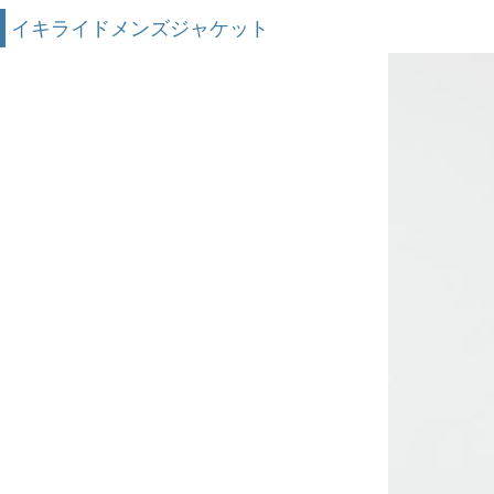
イキライドメンズジャケット