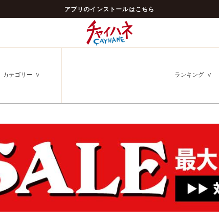
アプリのインストールはこちら
カテゴリー
ランキング