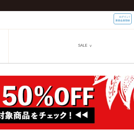
ログイン /
新規会員登録
SALE