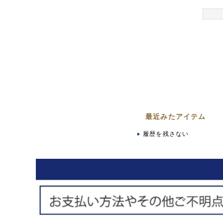
最近みたアイテム
履歴を残さない