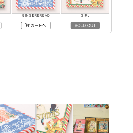
GINGERBREAD
GIRL