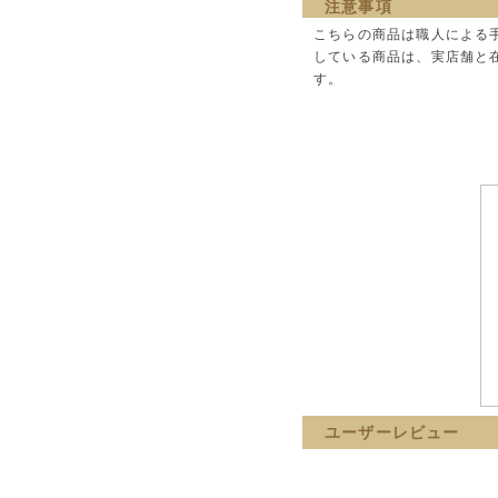
注意事項
こちらの商品は職人による
している商品は、実店舗と
す。
ユーザーレビュー