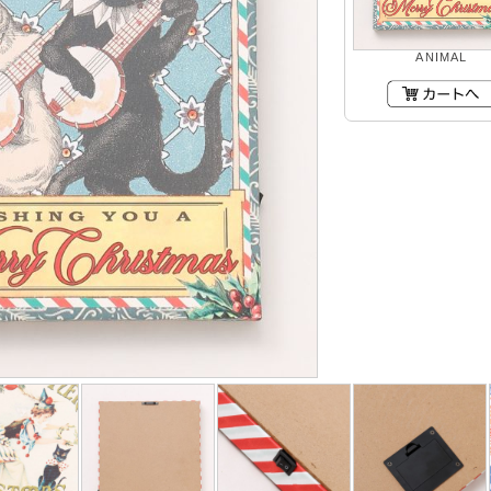
ANIMAL