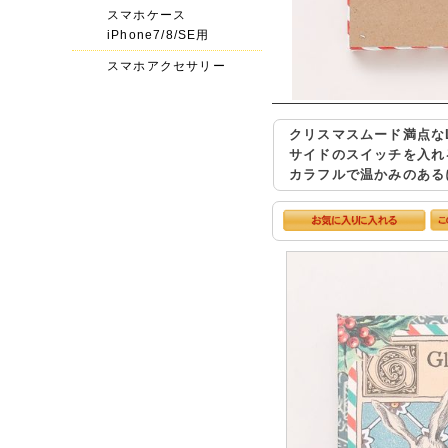
スマホケース
iPhone7/8/SE用
スマホアクセサリー
クリスマスムード満点な
サイドのスイッチを入れ
カラフルで温かみのある