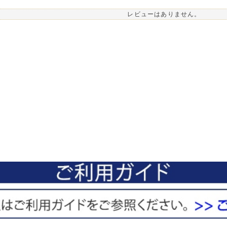
レビューはありません。