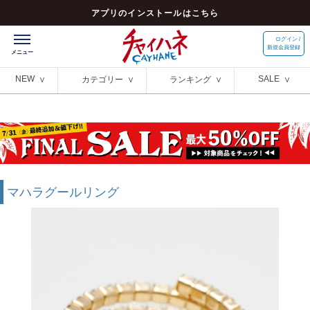
アプリのインストールはこちら
ログイン /
新規会員登録
NEW
SALE
カテゴリー
ランキング
マハラグールリング