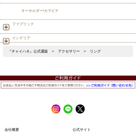
キーホルダー/カラビナ
ファブリック
インテリア
『チャイハネ』公式通販
>
アクセサリー
>
リング
会社概要
公式サイト