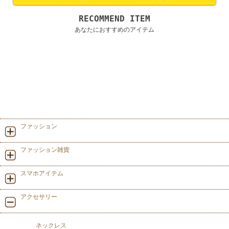
RECOMMEND ITEM
あなたにおすすめのアイテム
ファッション
ファッション雑貨
スマホアイテム
アクセサリー
ネックレス