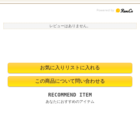
レビューはありません。
RECOMMEND ITEM
あなたにおすすめのアイテム