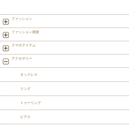
ファッション
ファッション雑貨
スマホアイテム
アクセサリー
ネックレス
リング
トゥーリング
ピアス