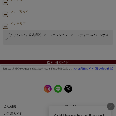
ファブリック
インテリア
『チャイハネ』公式通販
>
ファッション
>
レディースパンツ/サロ
ペ
会社概要
公式サイト
ご利用ガイド
店舗一覧