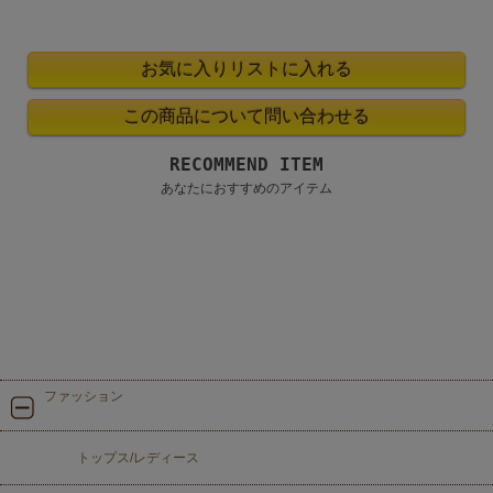
RECOMMEND ITEM
あなたにおすすめのアイテム
ファッション
トップス/レディース