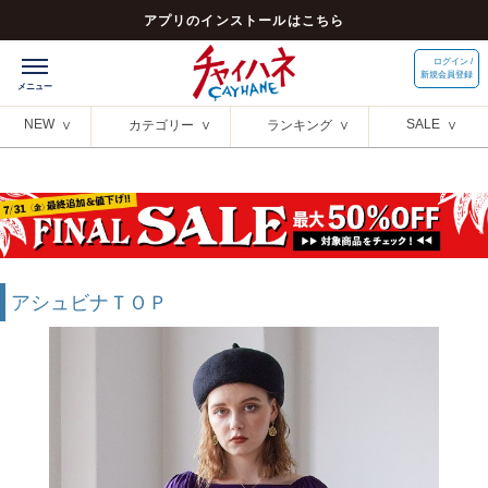
アプリのインストールはこちら
ログイン /
新規会員登録
NEW
SALE
カテゴリー
ランキング
アシュビナＴＯＰ