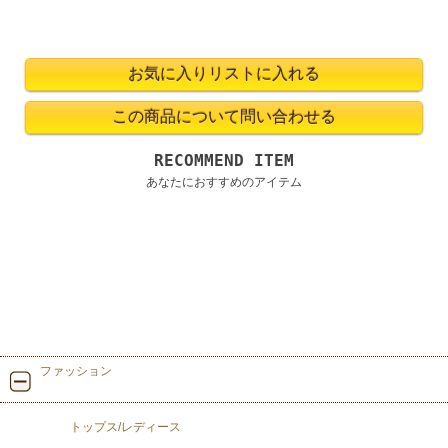
RECOMMEND ITEM
あなたにおすすめのアイテム
ファッション
トップス/レディース