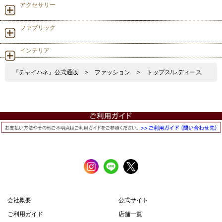
アクセサリー
ファブリック
インテリア
『チャイハネ』公式通販
>
ファッション
>
トップス/レディース
会社概要
公式サイト
ご利用ガイド
店舗一覧