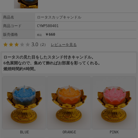
商品名
ロータスカップキャンドル
商品コード
CYWP580401
販売価格
￥660
3.0
（2）
レビューを見る
ロータスの見た目をしたスタンド付きキャンドル。
6色展開なので、集めて飾ればお部屋を彩ってくれる。
燃焼時間約4時間。
BLUE
ORANGE
PINK