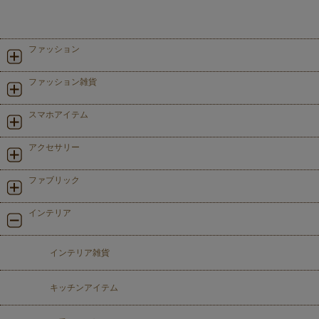
ファッション
ファッション雑貨
スマホアイテム
アクセサリー
ファブリック
インテリア
インテリア雑貨
キッチンアイテム