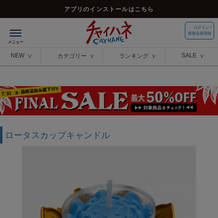
アプリのインストールはこちら
ログイン /
新規会員登録
NEW
SALE
カテゴリー
ランキング
ロータスカップキャンドル