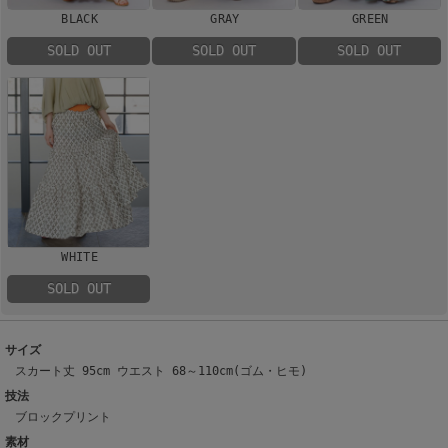
BLACK
GRAY
GREEN
SOLD OUT
SOLD OUT
SOLD OUT
WHITE
SOLD OUT
サイズ
スカート丈 95cm ウエスト 68～110cm(ゴム・ヒモ)
技法
ブロックプリント
素材