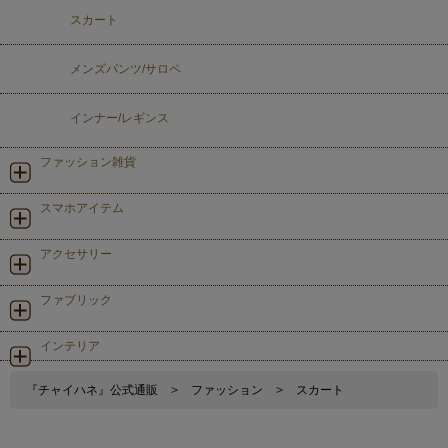
スカート
メンズパンツ/サロペ
インナー/レギンス
ファッション雑貨
スマホアイテム
アクセサリー
ファブリック
インテリア
『チャイハネ』公式通販
>
ファッション
>
スカート