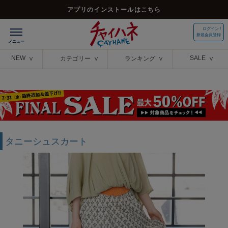
アプリのインストールはこちら
ログイン /
新規会員登録
NEW
SALE
カテゴリー
ランキング
タニーシュスカート