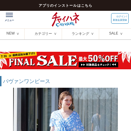
アプリのインストールはこちら
ログイン /
新規会員登録
NEW
SALE
カテゴリー
ランキング
パヴァンワンピース