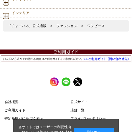
インテリア
『チャイハネ』公式通販
>
ファッション
>
ワンピース
会社概要
公式サイト
ご利用ガイド
店舗一覧
特定商取引に基づく表示
プライバシーポリシー
当サイトではユーザーの利便性向