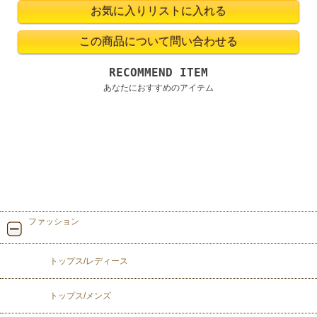
RECOMMEND ITEM
あなたにおすすめのアイテム
ファッション
トップス/レディース
トップス/メンズ