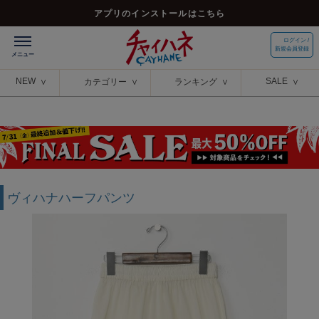
アプリのインストールはこちら
ログイン /
新規会員登録
NEW
SALE
カテゴリー
ランキング
ヴィハナハーフパンツ