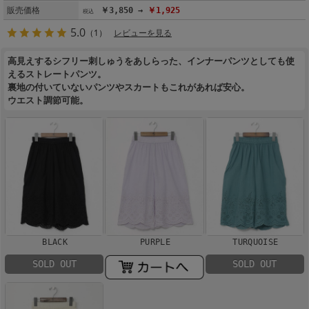
販売価格
￥3,850 →
￥1,925
5.0
（1）
レビューを見る
高見えするシフリー刺しゅうをあしらった、インナーパンツとしても使
えるストレートパンツ。
裏地の付いていないパンツやスカートもこれがあれば安心。
ウエスト調節可能。
BLACK
PURPLE
TURQUOISE
SOLD OUT
SOLD OUT