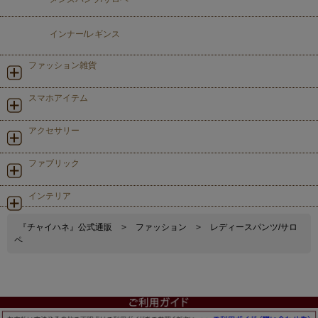
インナー/レギンス
ファッション雑貨
スマホアイテム
アクセサリー
ファブリック
インテリア
『チャイハネ』公式通販
>
ファッション
>
レディースパンツ/サロ
ペ