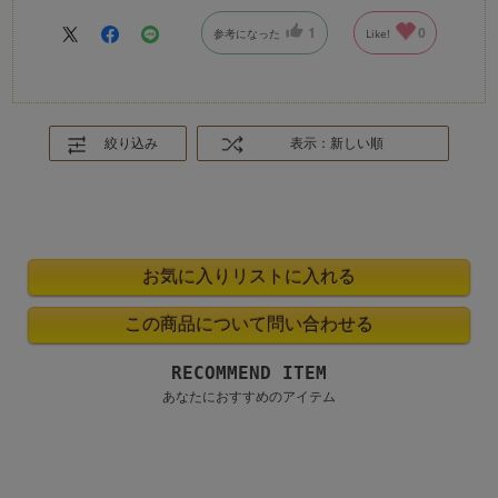
1
0
参考になった
Like!
絞り込み
表示：新しい順
RECOMMEND ITEM
あなたにおすすめのアイテム