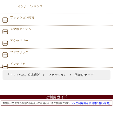
インナー/レギンス
ファッション雑貨
スマホアイテム
アクセサリー
ファブリック
インテリア
『チャイハネ』公式通販
>
ファッション
>
羽織り/カーデ