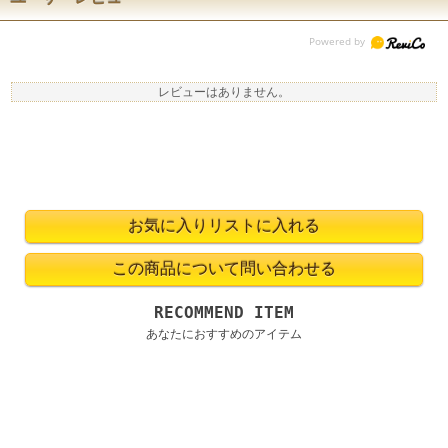
レビューはありません。
RECOMMEND ITEM
あなたにおすすめのアイテム